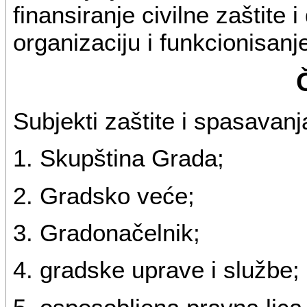
finansiranje civilne zaštite 
organizaciju i funkcionisanje
Subjekti zaštite i spasavanja
1. Skupština Grada;
2. Gradsko veće;
3. Gradonačelnik;
4. gradske uprave i službe;