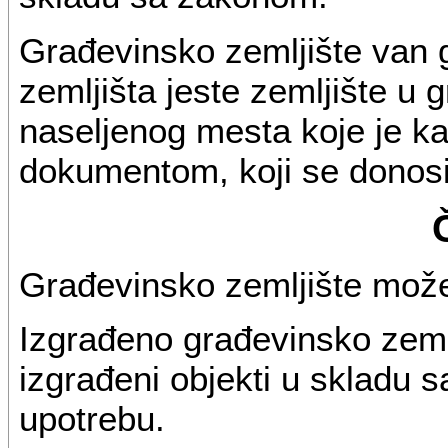
Građevinsko zemljište van 
zemljišta jeste zemljište u
naseljenog mesta koje je k
dokumentom, koji se donosi
Građevinsko zemljište može 
Izgrađeno građevinsko zemlj
izgrađeni objekti u skladu 
upotrebu.