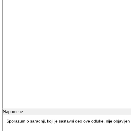
Napomene
Sporazum o saradnji, koji je sastavni deo ove odluke, nije objavljen 