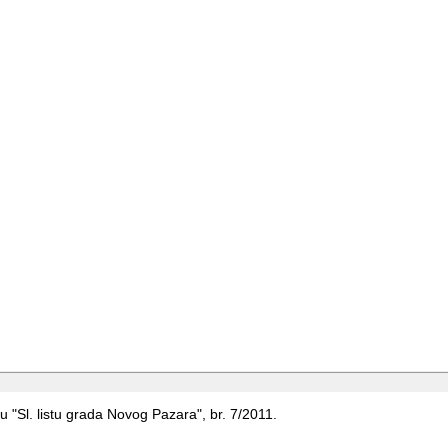
u "Sl. listu grada Novog Pazara", br. 7/2011.