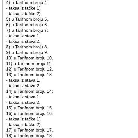
4) u Tarifnom broju 4:
- taksa iz tačke 1)
- taksa iz tačke 2)
5) u Tarifnom broju 5.
6) u Tarifnom broju 6.
7) u Tarifnom broju 7:
- taksa iz stava 1.
- taksa iz stava 2.
8) u Tarifnom broju 8.
9) u Tarifnom broju 9.
10) u Tarifnom broju 10.
11) u Tarifnom broju 11.
12) u Tarifnom broju 12.
13) u Tarifnom broju 13:
- taksa iz stava 1.
- taksa iz stava 2.
14) u Tarifnom broju 14:
- taksa iz stava 1.
- taksa iz stava 2.
15) u Tarifnom broju 15.
16) u Tarifnom broju 16:
- taksa iz tačke 1)
- taksa iz tačke 2)
17) u Tarifnom broju 17.
18) u Tarifnom broju 18.