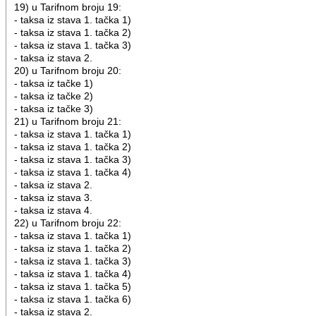
19) u Tarifnom broju 19:
- taksa iz stava 1. tačka 1)
- taksa iz stava 1. tačka 2)
- taksa iz stava 1. tačka 3)
- taksa iz stava 2.
20) u Tarifnom broju 20:
- taksa iz tačke 1)
- taksa iz tačke 2)
- taksa iz tačke 3)
21) u Tarifnom broju 21:
- taksa iz stava 1. tačka 1)
- taksa iz stava 1. tačka 2)
- taksa iz stava 1. tačka 3)
- taksa iz stava 1. tačka 4)
- taksa iz stava 2.
- taksa iz stava 3.
- taksa iz stava 4.
22) u Tarifnom broju 22:
- taksa iz stava 1. tačka 1)
- taksa iz stava 1. tačka 2)
- taksa iz stava 1. tačka 3)
- taksa iz stava 1. tačka 4)
- taksa iz stava 1. tačka 5)
- taksa iz stava 1. tačka 6)
- taksa iz stava 2.