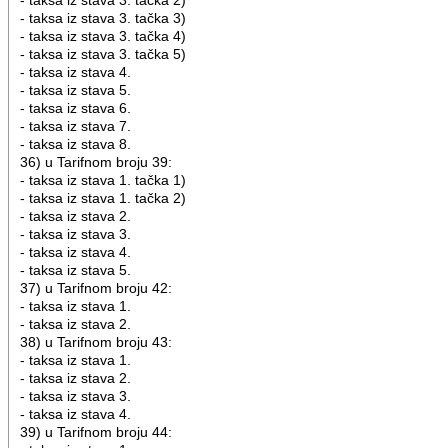
- taksa iz stava 3. tačka 3)
- taksa iz stava 3. tačka 4)
- taksa iz stava 3. tačka 5)
- taksa iz stava 4.
- taksa iz stava 5.
- taksa iz stava 6.
- taksa iz stava 7.
- taksa iz stava 8.
36) u Tarifnom broju 39:
- taksa iz stava 1. tačka 1)
- taksa iz stava 1. tačka 2)
- taksa iz stava 2.
- taksa iz stava 3.
- taksa iz stava 4.
- taksa iz stava 5.
37) u Tarifnom broju 42:
- taksa iz stava 1.
- taksa iz stava 2.
38) u Tarifnom broju 43:
- taksa iz stava 1.
- taksa iz stava 2.
- taksa iz stava 3.
- taksa iz stava 4.
39) u Tarifnom broju 44: