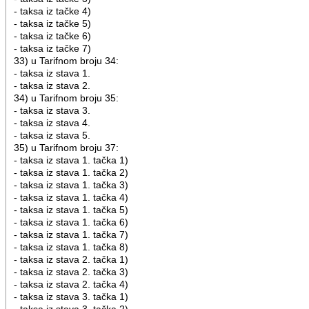
- taksa iz tačke 4)
- taksa iz tačke 5)
- taksa iz tačke 6)
- taksa iz tačke 7)
33) u Tarifnom broju 34:
- taksa iz stava 1.
- taksa iz stava 2.
34) u Tarifnom broju 35:
- taksa iz stava 3.
- taksa iz stava 4.
- taksa iz stava 5.
35) u Tarifnom broju 37:
- taksa iz stava 1. tačka 1)
- taksa iz stava 1. tačka 2)
- taksa iz stava 1. tačka 3)
- taksa iz stava 1. tačka 4)
- taksa iz stava 1. tačka 5)
- taksa iz stava 1. tačka 6)
- taksa iz stava 1. tačka 7)
- taksa iz stava 1. tačka 8)
- taksa iz stava 2. tačka 1)
- taksa iz stava 2. tačka 3)
- taksa iz stava 2. tačka 4)
- taksa iz stava 3. tačka 1)
- taksa iz stava 3. tačka 2)