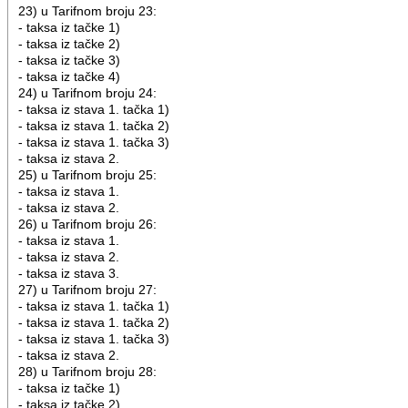
23) u Tarifnom broju 23:
- taksa iz tačke 1)
- taksa iz tačke 2)
- taksa iz tačke 3)
- taksa iz tačke 4)
24) u Tarifnom broju 24:
- taksa iz stava 1. tačka 1)
- taksa iz stava 1. tačka 2)
- taksa iz stava 1. tačka 3)
- taksa iz stava 2.
25) u Tarifnom broju 25:
- taksa iz stava 1.
- taksa iz stava 2.
26) u Tarifnom broju 26:
- taksa iz stava 1.
- taksa iz stava 2.
- taksa iz stava 3.
27) u Tarifnom broju 27:
- taksa iz stava 1. tačka 1)
- taksa iz stava 1. tačka 2)
- taksa iz stava 1. tačka 3)
- taksa iz stava 2.
28) u Tarifnom broju 28:
- taksa iz tačke 1)
- taksa iz tačke 2)