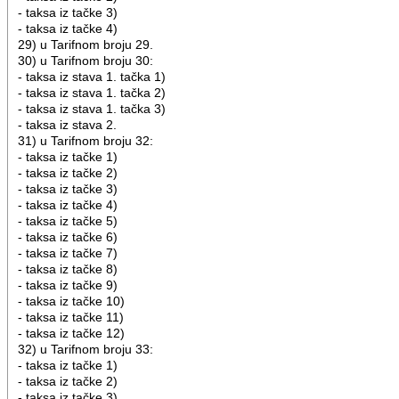
- taksa iz tačke 3)
- taksa iz tačke 4)
29) u Tarifnom broju 29.
30) u Tarifnom broju 30:
- taksa iz stava 1. tačka 1)
- taksa iz stava 1. tačka 2)
- taksa iz stava 1. tačka 3)
- taksa iz stava 2.
31) u Tarifnom broju 32:
- taksa iz tačke 1)
- taksa iz tačke 2)
- taksa iz tačke 3)
- taksa iz tačke 4)
- taksa iz tačke 5)
- taksa iz tačke 6)
- taksa iz tačke 7)
- taksa iz tačke 8)
- taksa iz tačke 9)
- taksa iz tačke 10)
- taksa iz tačke 11)
- taksa iz tačke 12)
32) u Tarifnom broju 33:
- taksa iz tačke 1)
- taksa iz tačke 2)
- taksa iz tačke 3)