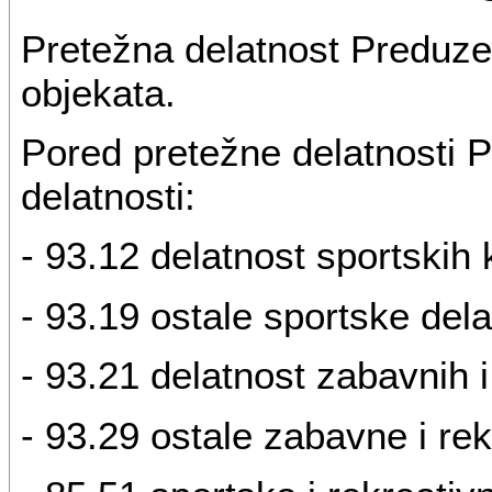
Pretežna delatnost Preduzeć
objekata.
Pored pretežne delatnosti P
delatnosti:
- 93.12 delatnost sportskih 
- 93.19 ostale sportske dela
- 93.21 delatnost zabavnih 
- 93.29 ostale zabavne i rek