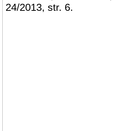
24/2013, str. 6.