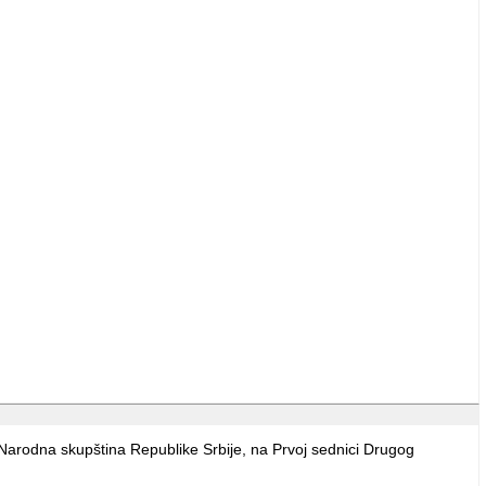
 Narodna skupština Republike Srbije, na Prvoj sednici Drugog