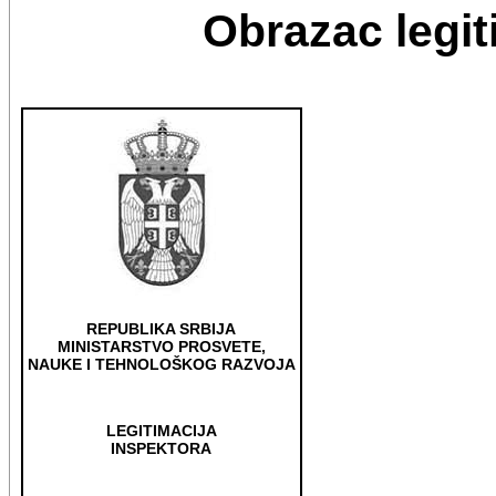
Obrazac legit
REPUBLIKA SRBIJA
MINISTARSTVO PROSVETE,
NAUKE I TEHNOLOŠKOG RAZVOJA
LEGITIMACIJA
INSPEKTORA