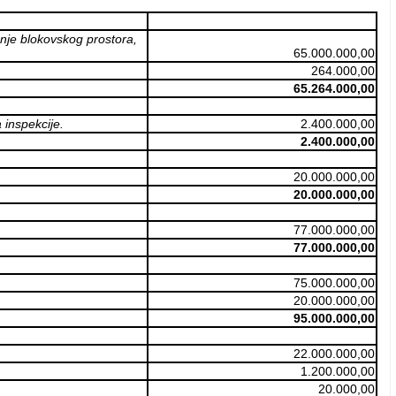
nje blokovskog prostora,
65.000.000,00
264.000,00
65.264.000,00
 inspekcije.
2.400.000,00
2.400.000,00
20.000.000,00
20.000.000,00
77.000.000,00
77.000.000,00
75.000.000,00
20.000.000,00
95.000.000,00
22.000.000,00
1.200.000,00
20.000,00