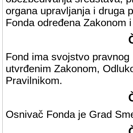
organa upravljanja i druga 
Fonda određena Zakonom i 
Fond ima svojstvo pravnog 
utvrđenim Zakonom, Odluko
Pravilnikom.
Osnivač Fonda je Grad Sm