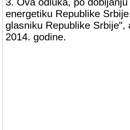
3. Ova odluka, po dobijanju
energetiku Republike Srbije
glasniku Republike Srbije", 
2014. godine.