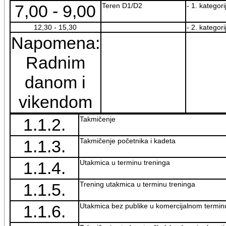
7,00 - 9,00
Teren D1/D2
- 1. kategori
12,30 - 15,30
- 2. kategori
Napomena:
Radnim
danom i
vikendom
1.1.2.
Takmičenje
1.1.3.
Takmičenje početnika i kadeta
1.1.4.
Utakmica u terminu treninga
1.1.5.
Trening utakmica u terminu treninga
1.1.6.
Utakmica bez publike u komercijalnom termin