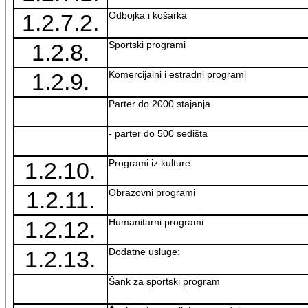
1.2.7.2.
Odbojka i košarka
1.2.8.
Sportski programi
1.2.9.
Komercijalni i estradni programi
Parter do 2000 stajanja
- parter do 500 sedišta
1.2.10.
Programi iz kulture
1.2.11.
Obrazovni programi
1.2.12.
Humanitarni programi
1.2.13.
Dodatne usluge:
Šank za sportski program