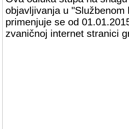
objavljivanja u "Službenom 
primenjuje se od 01.01.2015
zvaničnoj internet stranici