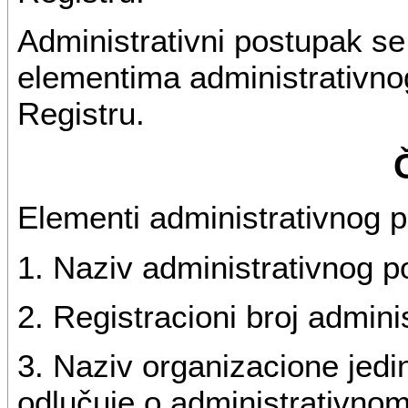
Administrativni postupak se
elementima administrativnog
Registru.
Elementi administrativnog p
1. Naziv administrativnog 
2. Registracioni broj admin
3. Naziv organizacione jedi
odlučuje o administrativno