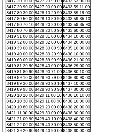
8417 20 10 00
8427 20 90 00
8433 53 90 00
8417 20 90 00
8427 90 00 00
8433 59 11 00
8417 80 30 00
8428 10 20 90
8433 59 19 00
8417 80 50 00
8428 10 80 90
8433 59 85 10
8417 80 70 10
8428 20 20 00
8433 59 85 90
8417 80 70 90
8428 20 80 90
8433 60 00 00
8419 31 00 00
8428 31 00 00
8434 10 00 00
8419 32 00 00
8428 32 00 00
8434 20 00 00
8419 39 00 00
8428 33 00 90
8435 10 00 00
8419 40 00 00
8428 39 20 90
8436 10 00 00
8419 60 00 00
8428 39 90 90
8436 21 00 00
8419 81 20 90
8428 40 00 00
8436 29 00 00
8419 81 80 90
8428 90 71 00
8436 80 10 00
8419 89 10 00
8428 90 79 00
8436 80 90 00
8419 89 30 00
8428 90 90 10
8437 10 00 00
8419 89 98 00
8428 90 90 90
8437 80 00 00
8420 10 10 00
8429 11 00 10
8438 10 10 00
8420 10 30 00
8429 11 00 90
8438 10 90 00
8420 10 80 00
8429 20 00 00
8438 20 00 00
8421 11 00 00
8429 30 00 00
8438 30 00 00
8421 21 00 90
8429 40 10 00
8438 40 00 00
8421 22 00 00
8429 40 30 00
8438 50 00 00
8421 39 20 90
8429 40 90 00
8438 60 00 00