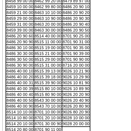
8458 99 00 00
8462 99 20 00
8479 89 97 00
8459 10 00 00
8462 99 80 00
8486 20 90 10
8459 21 00 00
8463 10 10 00
8486 20 90 20
8459 29 00 00
8463 10 90 00
8486 20 90 30
8459 31 00 00
8463 20 00 00
8486 20 90 40
8459 39 00 00
8463 30 00 00
8486 20 90 50
8486 20 90 60
8514 40 00 00
8701 90 25 00
8486 20 90 90
8515 11 00 00
8701 90 31 00
8486 30 10 00
8515 19 00 00
8701 90 35 00
8486 30 30 00
8515 21 00 00
8701 90 39 00
8486 30 50 00
8515 29 00 00
8701 90 90 00
8486 30 90 00
8515 31 00 00
8716 20 00 00
8486 40 00 10
8515 39 13 00
9026 10 21 90
8486 40 00 20
8515 39 18 00
9026 10 29 90
8486 40 00 31
8515 39 90 00
9026 10 81 90
8486 40 00 39
8515 80 10 00
9026 10 89 90
8486 40 00 40
8515 80 90 00
9026 20 20 90
8486 40 00 50
8543 30 00 00
9026 20 40 90
8486 40 00 90
8543 70 10 00
9026 20 80 90
8514 10 10 00
8701 10 00 00
9026 80 20 90
8514 10 80 00
8701 20 10 00
9028 10 00 00
8514 20 10 00
8701 30 00 90
9028 20 00 00
8514 20 80 00
8701 90 11 00