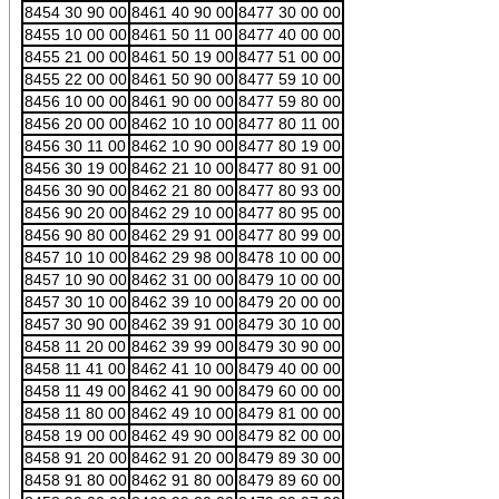
8454 30 90 00
8461 40 90 00
8477 30 00 00
8455 10 00 00
8461 50 11 00
8477 40 00 00
8455 21 00 00
8461 50 19 00
8477 51 00 00
8455 22 00 00
8461 50 90 00
8477 59 10 00
8456 10 00 00
8461 90 00 00
8477 59 80 00
8456 20 00 00
8462 10 10 00
8477 80 11 00
8456 30 11 00
8462 10 90 00
8477 80 19 00
8456 30 19 00
8462 21 10 00
8477 80 91 00
8456 30 90 00
8462 21 80 00
8477 80 93 00
8456 90 20 00
8462 29 10 00
8477 80 95 00
8456 90 80 00
8462 29 91 00
8477 80 99 00
8457 10 10 00
8462 29 98 00
8478 10 00 00
8457 10 90 00
8462 31 00 00
8479 10 00 00
8457 30 10 00
8462 39 10 00
8479 20 00 00
8457 30 90 00
8462 39 91 00
8479 30 10 00
8458 11 20 00
8462 39 99 00
8479 30 90 00
8458 11 41 00
8462 41 10 00
8479 40 00 00
8458 11 49 00
8462 41 90 00
8479 60 00 00
8458 11 80 00
8462 49 10 00
8479 81 00 00
8458 19 00 00
8462 49 90 00
8479 82 00 00
8458 91 20 00
8462 91 20 00
8479 89 30 00
8458 91 80 00
8462 91 80 00
8479 89 60 00