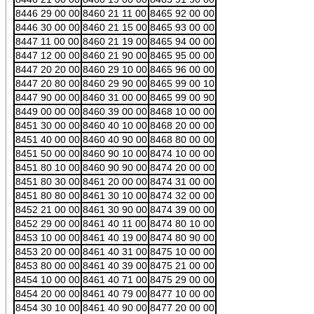
8446 29 00 00
8460 21 11 00
8465 92 00 00
8446 30 00 00
8460 21 15 00
8465 93 00 00
8447 11 00 00
8460 21 19 00
8465 94 00 00
8447 12 00 00
8460 21 90 00
8465 95 00 00
8447 20 20 00
8460 29 10 00
8465 96 00 00
8447 20 80 00
8460 29 90 00
8465 99 00 10
8447 90 00 00
8460 31 00 00
8465 99 00 90
8449 00 00 00
8460 39 00 00
8468 10 00 00
8451 30 00 00
8460 40 10 00
8468 20 00 00
8451 40 00 00
8460 40 90 00
8468 80 00 00
8451 50 00 00
8460 90 10 00
8474 10 00 00
8451 80 10 00
8460 90 90 00
8474 20 00 00
8451 80 30 00
8461 20 00 00
8474 31 00 00
8451 80 80 00
8461 30 10 00
8474 32 00 00
8452 21 00 00
8461 30 90 00
8474 39 00 00
8452 29 00 00
8461 40 11 00
8474 80 10 00
8453 10 00 00
8461 40 19 00
8474 80 90 00
8453 20 00 00
8461 40 31 00
8475 10 00 00
8453 80 00 00
8461 40 39 00
8475 21 00 00
8454 10 00 00
8461 40 71 00
8475 29 00 00
8454 20 00 00
8461 40 79 00
8477 10 00 00
8454 30 10 00
8461 40 90 00
8477 20 00 00