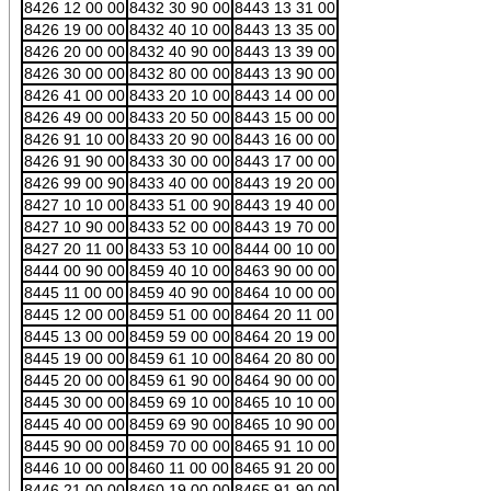
8426 12 00 00
8432 30 90 00
8443 13 31 00
8426 19 00 00
8432 40 10 00
8443 13 35 00
8426 20 00 00
8432 40 90 00
8443 13 39 00
8426 30 00 00
8432 80 00 00
8443 13 90 00
8426 41 00 00
8433 20 10 00
8443 14 00 00
8426 49 00 00
8433 20 50 00
8443 15 00 00
8426 91 10 00
8433 20 90 00
8443 16 00 00
8426 91 90 00
8433 30 00 00
8443 17 00 00
8426 99 00 90
8433 40 00 00
8443 19 20 00
8427 10 10 00
8433 51 00 90
8443 19 40 00
8427 10 90 00
8433 52 00 00
8443 19 70 00
8427 20 11 00
8433 53 10 00
8444 00 10 00
8444 00 90 00
8459 40 10 00
8463 90 00 00
8445 11 00 00
8459 40 90 00
8464 10 00 00
8445 12 00 00
8459 51 00 00
8464 20 11 00
8445 13 00 00
8459 59 00 00
8464 20 19 00
8445 19 00 00
8459 61 10 00
8464 20 80 00
8445 20 00 00
8459 61 90 00
8464 90 00 00
8445 30 00 00
8459 69 10 00
8465 10 10 00
8445 40 00 00
8459 69 90 00
8465 10 90 00
8445 90 00 00
8459 70 00 00
8465 91 10 00
8446 10 00 00
8460 11 00 00
8465 91 20 00
8446 21 00 00
8460 19 00 00
8465 91 90 00