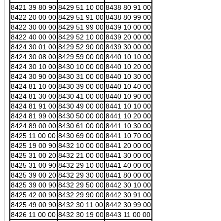
8421 39 80 90
8429 51 10 00
8438 80 91 00
8422 20 00 00
8429 51 91 00
8438 80 99 00
8422 30 00 00
8429 51 99 00
8439 10 00 00
8422 40 00 00
8429 52 10 00
8439 20 00 00
8424 30 01 00
8429 52 90 00
8439 30 00 00
8424 30 08 00
8429 59 00 00
8440 10 10 00
8424 30 10 00
8430 10 00 00
8440 10 20 00
8424 30 90 00
8430 31 00 00
8440 10 30 00
8424 81 10 00
8430 39 00 00
8440 10 40 00
8424 81 30 00
8430 41 00 00
8440 10 90 00
8424 81 91 00
8430 49 00 00
8441 10 10 00
8424 81 99 00
8430 50 00 00
8441 10 20 00
8424 89 00 00
8430 61 00 00
8441 10 30 00
8425 11 00 00
8430 69 00 00
8441 10 70 00
8425 19 00 90
8432 10 00 00
8441 20 00 00
8425 31 00 20
8432 21 00 00
8441 30 00 00
8425 31 00 90
8432 29 10 00
8441 40 00 00
8425 39 00 20
8432 29 30 00
8441 80 00 00
8425 39 00 90
8432 29 50 00
8442 30 10 00
8425 42 00 90
8432 29 90 00
8442 30 91 00
8425 49 00 90
8432 30 11 00
8442 30 99 00
8426 11 00 00
8432 30 19 00
8443 11 00 00