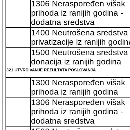
1306 Neraspoređen višak
prihoda iz ranijih godina -
dodatna sredstva
1400 Neutrošena sredstva
privatizacije iz ranijih godin
1500 Neutrošena sredstva
donacija iz ranijih godina
321 UTVRĐIVANJE REZULTATA POSLOVANJA
1300 Neraspoređen višak
prihoda iz ranijih godina
1306 Neraspoređen višak
prihoda iz ranijih godina -
dodatna sredstva