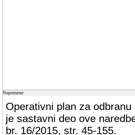
Napomene
Operativni plan za odbranu 
je sastavni deo ove naredbe,
br. 16/2015, str. 45-155.