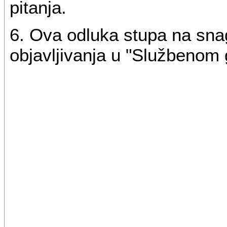
pitanja.
6. Ova odluka stupa na sn
objavljivanja u "Službenom 