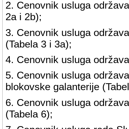
2. Cenovnik usluga održavan
2a i 2b);
3. Cenovnik usluga održavan
(Tabela 3 i 3a);
4. Cenovnik usluga održavan
5. Cenovnik usluga održava
blokovske galanterije (Tabel
6. Cenovnik usluga održavan
(Tabela 6);