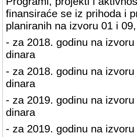
Programi, projekti i aktivnos
finansiraće se iz prihoda i
planiranih na izvoru 01 i 09, 
- za 2018. godinu na izvoru
dinara
- za 2018. godinu na izvoru
dinara
- za 2019. godinu na izvoru
dinara
- za 2019. godinu na izvoru