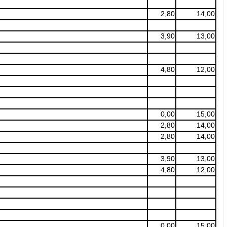
2,80
14,00
3,90
13,00
4,80
12,00
0,00
15,00
2,80
14,00
2,80
14,00
3,90
13,00
4,80
12,00
0,00
15,00