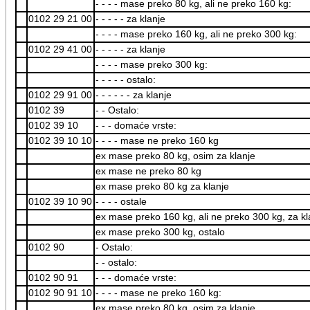
- - - - mase preko 80 kg, ali ne preko 160 kg:
0102 29 21 00
- - - - - za klanje
- - - - mase preko 160 kg, ali ne preko 300 kg:
0102 29 41 00
- - - - - za klanje
- - - - mase preko 300 kg:
- - - - - ostalo:
0102 29 91 00
- - - - - - za klanje
0102 39
- - Ostalo:
0102 39 10
- - - domaće vrste:
0102 39 10 10
- - - - mase ne preko 160 kg
ex mase preko 80 kg, osim za klanje
ex mase ne preko 80 kg
ex mase preko 80 kg za klanje
0102 39 10 90
- - - - ostale
ex mase preko 160 kg, ali ne preko 300 kg, za kl
ex mase preko 300 kg, ostalo
0102 90
- Ostalo:
- - ostalo:
0102 90 91
- - - domaće vrste:
0102 90 91 10
- - - - mase ne preko 160 kg:
ex mase preko 80 kg, osim za klanje