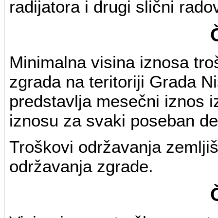
radijatora i drugi slični radov
Minimalna visina iznosa tr
zgrada na teritoriji Grada 
predstavlja mesečni iznos 
iznosu za svaki poseban de
Troškovi održavanja zemljiš
održavanja zgrade.