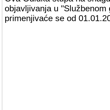
objavljivanja u "Službenom 
primenjivaće se od 01.01.2