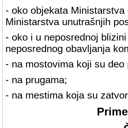
- oko objekata Ministarstva
Ministarstva unutrašnjih po
- oko i u neposrednoj blizini
neposrednog obavljanja kom
- na mostovima koji su deo 
- na prugama;
- na mestima koja su zatvor
Prime