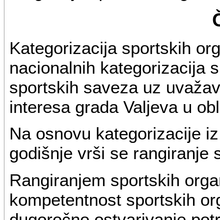
Kategorizacija sportskih or
nacionalnih kategorizacija s
sportskih saveza uz uvažava
interesa grada Valjeva u obl
Na osnovu kategorizacije iz
godišnje vrši se rangiranje 
Rangiranjem sportskih organ
kompetentnost sportskih org
dugoročno ostvarivanje potr