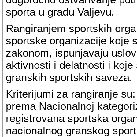
sporta u gradu Valjevu.
Rangiranjem sportskih org
sportske organizacije koje 
zakonom, ispunjavaju uslove
aktivnosti i delatnosti i koj
granskih sportskih saveza.
Kriterijumi za rangiranje su
prema Nacionalnoj kategoriz
registrovana sportska organi
nacionalnog granskog sports