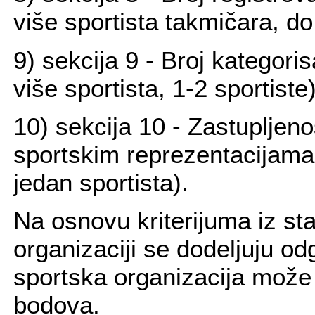
više sportista takmičara, do
9) sekcija 9 - Broj kategorisa
više sportista, 1-2 sportiste)
10) sekcija 10 - Zastupljeno
sportskim reprezentacijama (
jedan sportista).
Na osnovu kriterijuma iz st
organizaciji se dodeljuju od
sportska organizacija može
bodova.