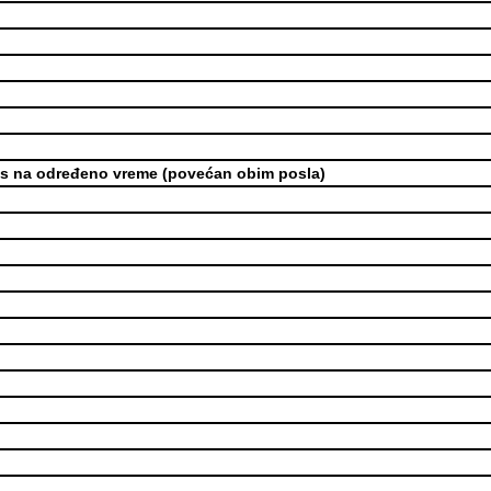
s na određeno vreme (povećan obim posla)