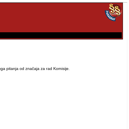
uga pitanja od značaja za rad Komisije.