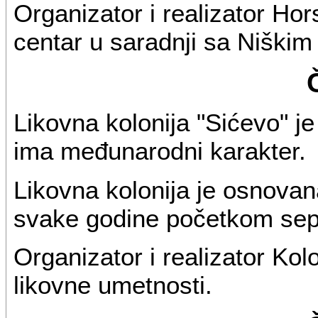
Organizator i realizator Hor
centar u saradnji sa Niškim
Likovna kolonija "Sićevo" je
ima međunarodni karakter.
Likovna kolonija je osnovan
svake godine početkom sep
Organizator i realizator Kol
likovne umetnosti.