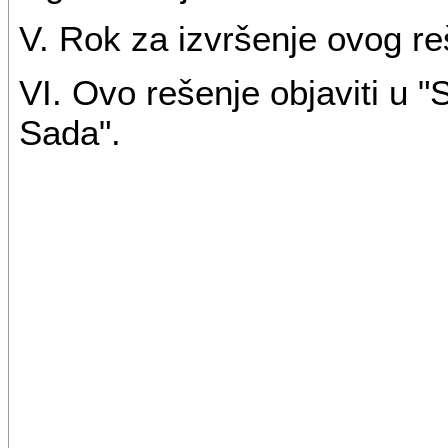
V. Rok za izvršenje ovog re
VI. Ovo rešenje objaviti u 
Sada".