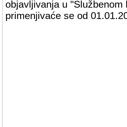
objavljivanja u "Službenom 
primenjivaće se od 01.01.2