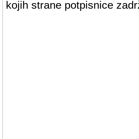
kojih strane potpisnice zadr