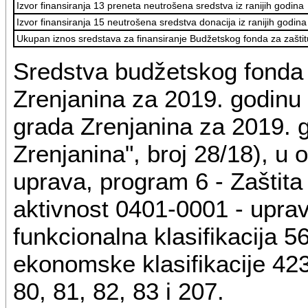
Izvor finansiranja 13 preneta neutrošena sredstva iz ranijih godina
Izvor finansiranja 15 neutrošena sredstva donacija iz ranijih godina
Ukupan iznos sredstava za finansiranje Budžetskog fonda za zaštit
Sredstva budžetskog fonda 
Zrenjanina za 2019. godinu
grada Zrenjanina za 2019. g
Zrenjanina", broj 28/18), u 
uprava, program 6 - Zaštita
aktivnost 0401-0001 - uprav
funkcionalna klasifikacija 56
ekonomske klasifikacije 423,
80, 81, 82, 83 i 207.