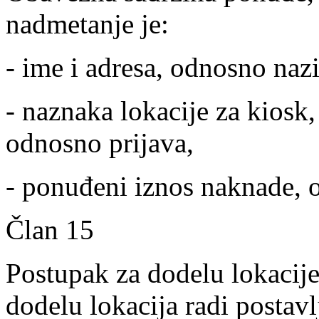
nadmetanje je:
- ime i adresa, odnosno nazi
- naznaka lokacije za kiosk
odnosno prijava,
- ponuđeni iznos naknade, 
Član 15
Postupak za dodelu lokacij
dodelu lokacija radi postav