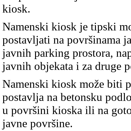
kiosk.
Namenski kiosk je tipski mo
postavljati na površinama 
javnih parking prostora, nap
javnih objekata i za druge p
Namenski kiosk može biti 
postavlja na betonsku podlo
u površini kioska ili na go
javne površine.