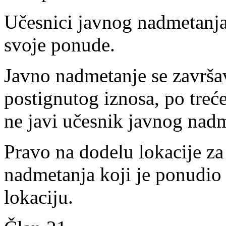
Učesnici javnog nadmetanj
svoje ponude.
Javno nadmetanje se završa
postignutog iznosa, po tre
ne javi učesnik javnog nad
Pravo na dodelu lokacije za
nadmetanja koji je ponudio
lokaciju.