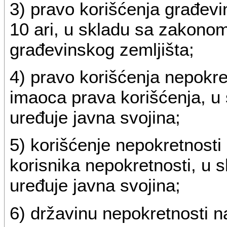
3) pravo korišćenja građevi
10 ari, u skladu sa zakonom
građevinskog zemljišta;
4) pravo korišćenja nepokret
imaoca prava korišćenja, u
uređuje javna svojina;
5) korišćenje nepokretnosti 
korisnika nepokretnosti, u
uređuje javna svojina;
6) državinu nepokretnosti na