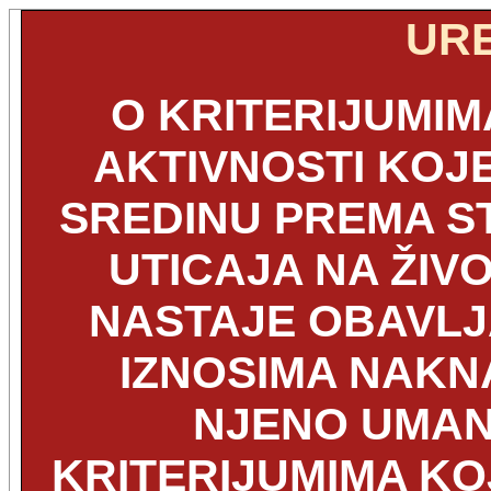
UR
O KRITERIJUMIM
AKTIVNOSTI KOJE
SREDINU PREMA S
UTICAJA NA ŽIV
NASTAJE OBAVLJ
IZNOSIMA NAKN
NJENO UMANJ
KRITERIJUMIMA KO