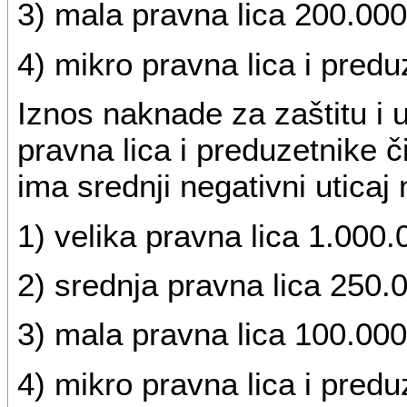
3) mala pravna lica 200.000
4) mikro pravna lica i predu
Iznos naknade za zaštitu i 
pravna lica i preduzetnike či
ima srednji negativni uticaj
1) velika pravna lica 1.000.
2) srednja pravna lica 250.
3) mala pravna lica 100.000
4) mikro pravna lica i predu