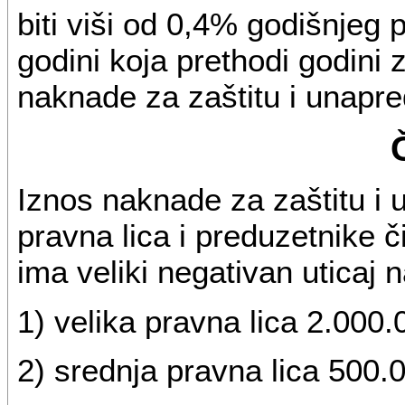
biti viši od 0,4% godišnjeg
godini koja prethodi godini 
naknade za zaštitu i unapre
Iznos naknade za zaštitu i 
pravna lica i preduzetnike či
ima veliki negativan uticaj 
1) velika pravna lica 2.000.
2) srednja pravna lica 500.