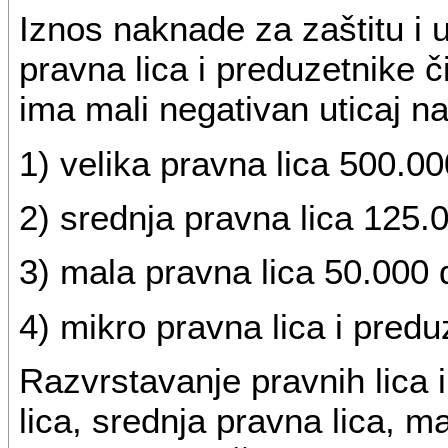
Iznos naknade za zaštitu i 
pravna lica i preduzetnike či
ima mali negativan uticaj na
1) velika pravna lica 500.00
2) srednja pravna lica 125.
3) mala pravna lica 50.000 
4) mikro pravna lica i predu
Razvrstavanje pravnih lica 
lica, srednja pravna lica, m