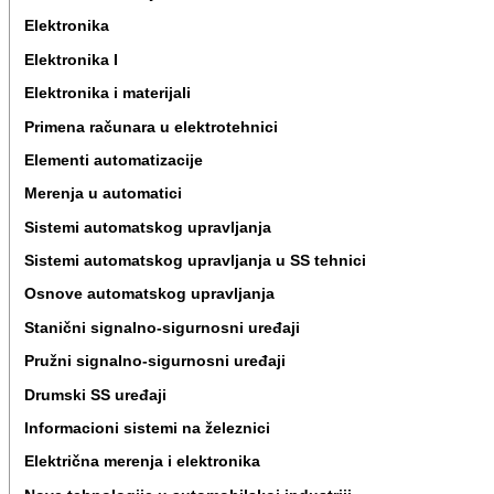
Elektronika
Elektronika I
Elektronika i materijali
Primena računara u elektrotehnici
Elementi automatizacije
Merenja u automatici
Sistemi automatskog upravljanja
Sistemi automatskog upravljanja u SS tehnici
Osnove automatskog upravljanja
Stanični signalno-sigurnosni uređaji
Pružni signalno-sigurnosni uređaji
Drumski SS uređaji
Informacioni sistemi na železnici
Električna merenja i elektronika