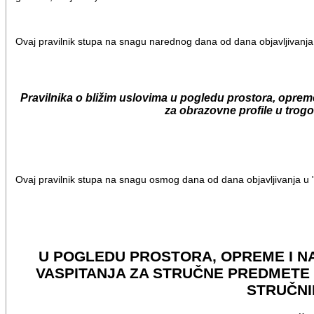
Ovaj pravilnik stupa na snagu narednog dana od dana objavljivanja
Pravilnika o bližim uslovima u pogledu prostora, oprem
za obrazovne profile u trog
Ovaj pravilnik stupa na snagu osmog dana od dana objavljivanja u 
U POGLEDU PROSTORA, OPREME I N
VASPITANJA ZA STRUČNE PREDMETE
STRUČNI