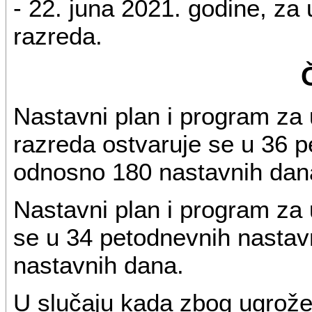
- 22. juna 2021. godine, z
razreda.
Nastavni plan i program za
razreda ostvaruje se u 36 p
odnosno 180 nastavnih dan
Nastavni plan i program za
se u 34 petodnevnih nastav
nastavnih dana.
U slučaju kada zbog ugrožen