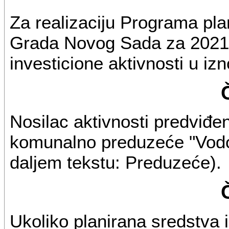
Za realizaciju Programa pla
Grada Novog Sada za 2021. 
investicione aktivnosti u i
Nosilac aktivnosti predviđ
komunalno preduzeće "Vodov
daljem tekstu: Preduzeće).
Ukoliko planirana sredstva 