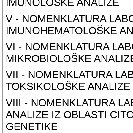
IMUNOLOŠKE ANALIZE
V - NOMENKLATURA LABO
IMUNOHEMATOLOŠKE AN
VI - NOMENKLATURA LAB
MIKROBIOLOŠKE ANALIZ
VII - NOMENKLATURA LA
TOKSIKOLOŠKE ANALIZE
VIII - NOMENKLATURA L
ANALIZE IZ OBLASTI CI
GENETIKE