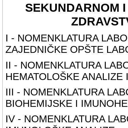
SEKUNDARNOM I
ZDRAVST
I - NOMENKLATURA LABO
ZAJEDNIČKE OPŠTE LAB
II - NOMENKLATURA LAB
HEMATOLOŠKE ANALIZE 
III - NOMENKLATURA LA
BIOHEMIJSKE I IMUNOHE
IV - NOMENKLATURA LAB