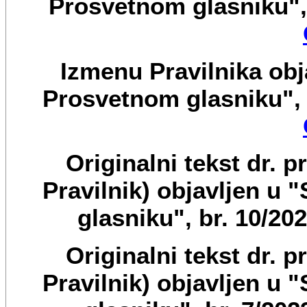
Prosvetnom glasniku",
Izmenu Pravilnika obj
Prosvetnom glasniku", 
Originalni tekst dr. p
Pravilnik) objavljen u 
glasniku", br. 10/2
Originalni tekst dr. p
Pravilnik) objavljen u 