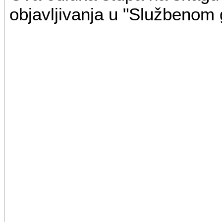
objavljivanja u "Službenom