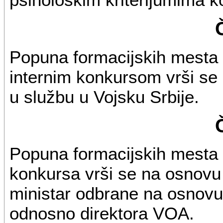
Popuna formacijskih mesta 
internim konkursom vrši se 
u službu u Vojsku Srbije.
Popuna formacijskih mesta
konkursa vrši se na osnovu
ministar odbrane na osnovu
odnosno direktora VOA.