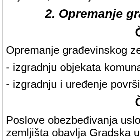
2. Opremanje gr
Opremanje građevinskog ze
- izgradnju objekata komunal
- izgradnju i uređenje povr
Poslove obezbeđivanja uslo
zemljišta obavlja Gradska u