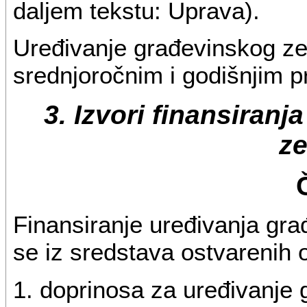
daljem tekstu: Uprava).
Uređivanje građevinskog ze
srednjoročnim i godišnjim 
3. Izvori finansiran
ze
Finansiranje uređivanja gr
se iz sredstava ostvarenih 
1. doprinosa za uređivanje 