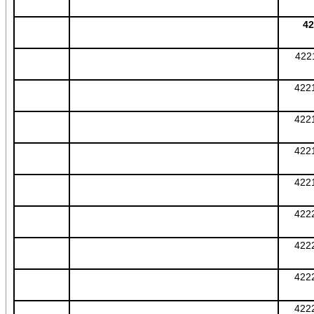
42
422
422
422
422
422
422
422
422
422