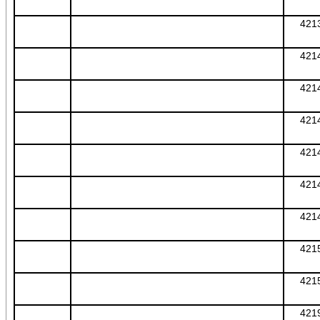
421
421
421
421
421
421
421
421
421
421